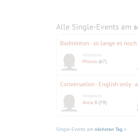
Alle Single-Events am
s
Badminton - so lange es noch
Initiatorin
Phönix
(67)
Conversation - English only - 
Initiatorin
Anna B
(79)
Single-Events am
nächsten Tag
»