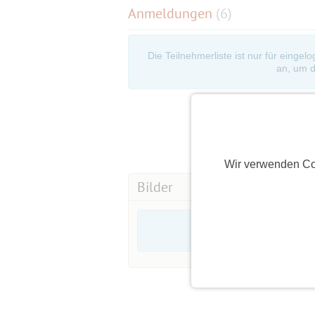
Anmeldungen
(6)
Die Teilnehmerliste ist nur für eingel
an, um d
Wir verwenden Co
Bilder