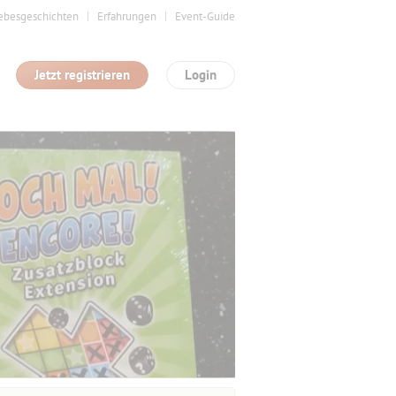
ebesgeschichten
Erfahrungen
Event-Guide
Jetzt registrieren
Login