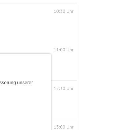
10:30 Uhr
11:00 Uhr
sserung unserer
12:30 Uhr
13:00 Uhr