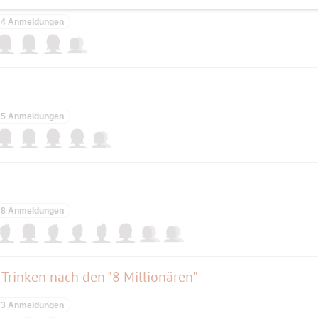
4 Anmeldungen
5 Anmeldungen
8 Anmeldungen
rinken nach den "8 Millionären"
3 Anmeldungen