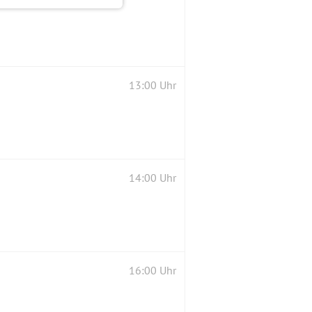
13:00 Uhr
14:00 Uhr
16:00 Uhr