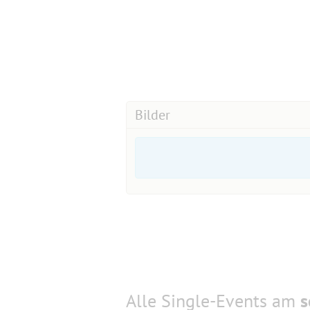
Bilder
Alle Single-Events am
s