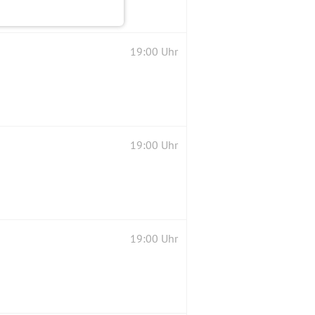
19:00 Uhr
19:00 Uhr
19:00 Uhr