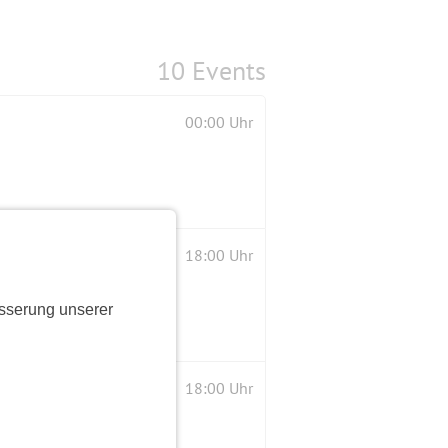
10 Events
00:00 Uhr
18:00 Uhr
sserung unserer
18:00 Uhr