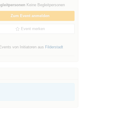
gleitpersonen
Keine Begleitpersonen
Zum Event anmelden
Event merken
Events von Initiatoren aus
Filderstadt