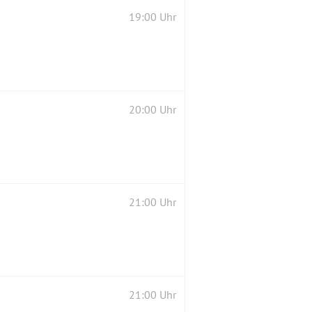
19:00 Uhr
20:00 Uhr
21:00 Uhr
21:00 Uhr