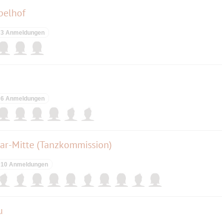
pelhof
3 Anmeldungen
6 Anmeldungen
Bar-Mitte (Tanzkommission)
10 Anmeldungen
u