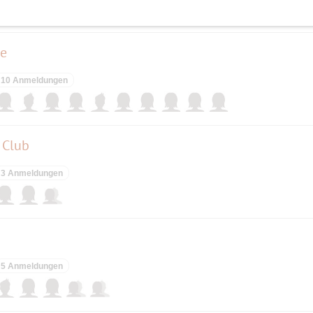
de
10 Anmeldungen
 Club
3 Anmeldungen
5 Anmeldungen