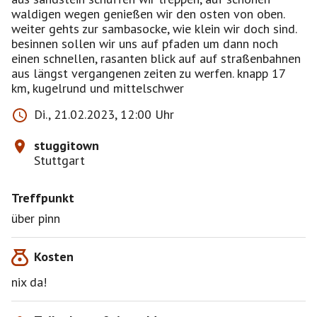
waldigen wegen genießen wir den osten von oben.
weiter gehts zur sambasocke, wie klein wir doch sind.
besinnen sollen wir uns auf pfaden um dann noch
einen schnellen, rasanten blick auf auf straßenbahnen
aus längst vergangenen zeiten zu werfen. knapp 17
km, kugelrund und mittelschwer
Di., 21.02.2023, 12:00 Uhr
stuggitown
Stuttgart
Treffpunkt
über pinn
Kosten
nix da!