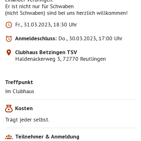
Er ist nicht nur für Schwaben
(nicht Schwaben) sind bei uns herzlich willkommen!
Fr., 31.03.2023, 18:30 Uhr
Anmeldeschluss:
Do., 30.03.2023, 17:00 Uhr
Clubhaus Betzingen TSV
Haldenäckerweg 3, 72770 Reutlingen
Treffpunkt
Im Clubhaus
Kosten
Trägt jeder selbst.
Teilnehmer & Anmeldung