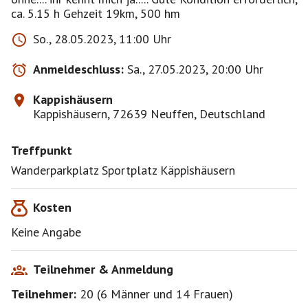
ca. 5.15 h Gehzeit 19km, 500 hm
So., 28.05.2023, 11:00 Uhr
Anmeldeschluss:
Sa., 27.05.2023, 20:00 Uhr
Kappishäusern
Kappishäusern, 72639 Neuffen, Deutschland
Treffpunkt
Wanderparkplatz Sportplatz Käppishäusern
Kosten
Keine Angabe
Teilnehmer & Anmeldung
Teilnehmer:
20
(
6 Männer
und
14 Frauen
)