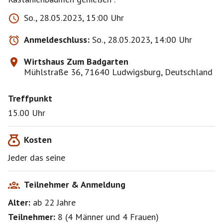
So., 28.05.2023, 15:00 Uhr
Anmeldeschluss:
So., 28.05.2023, 14:00 Uhr
Wirtshaus Zum Badgarten
Mühlstraße 36, 71640 Ludwigsburg, Deutschland
Treffpunkt
15.00 Uhr
Kosten
Jeder das seine
Teilnehmer & Anmeldung
Alter:
ab 22
Jahre
Teilnehmer:
8
(
4 Männer
und
4 Frauen
)