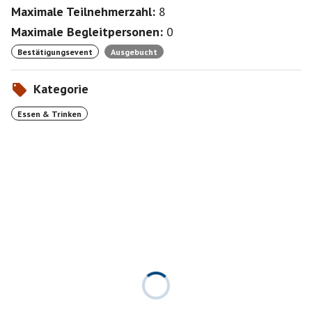
Maximale Teilnehmerzahl:
8
Maximale Begleitpersonen:
0
Bestätigungsevent
Ausgebucht
Kategorie
Essen & Trinken