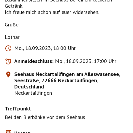
Getränk.
Ich freue mich schon auf euer widersehen.
Grüße
Mo., 18.09.2023, 18:00 Uhr
Anmeldeschluss:
Mo., 18.09.2023, 17:00 Uhr
Seehaus Neckartailfingen am Aileswasensee,
Seestraße, 72666 Neckartailfingen,
Deutschland
Neckartailfingen
Treffpunkt
Bei den Bierbänke vor dem Seehaus