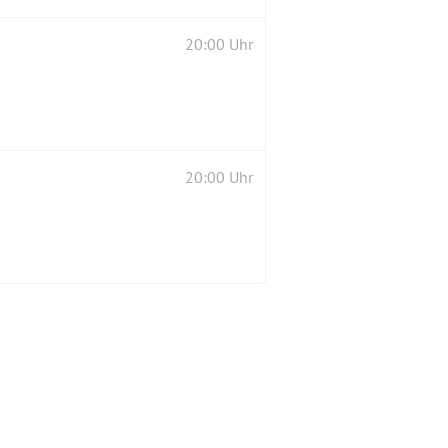
20:00 Uhr
20:00 Uhr