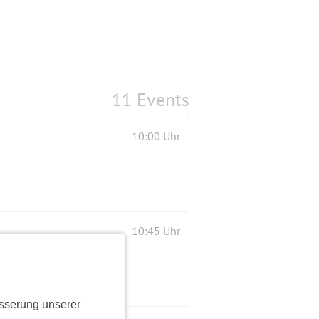
11 Events
10:00 Uhr
10:45 Uhr
sserung unserer