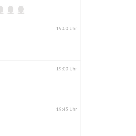
19:00 Uhr
19:00 Uhr
19:45 Uhr