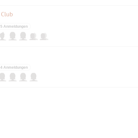
 Club
5 Anmeldungen
4 Anmeldungen