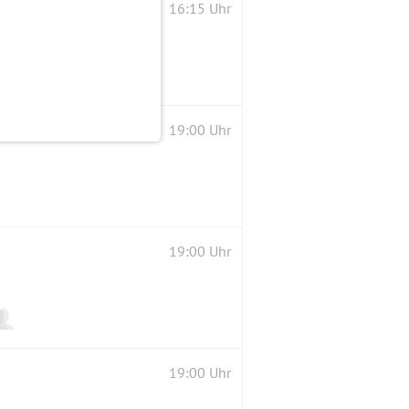
16:15 Uhr
19:00 Uhr
19:00 Uhr
19:00 Uhr