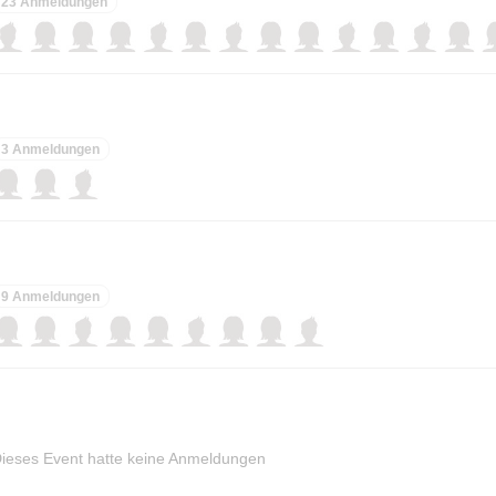
23 Anmeldungen
3 Anmeldungen
9 Anmeldungen
ieses Event hatte keine Anmeldungen