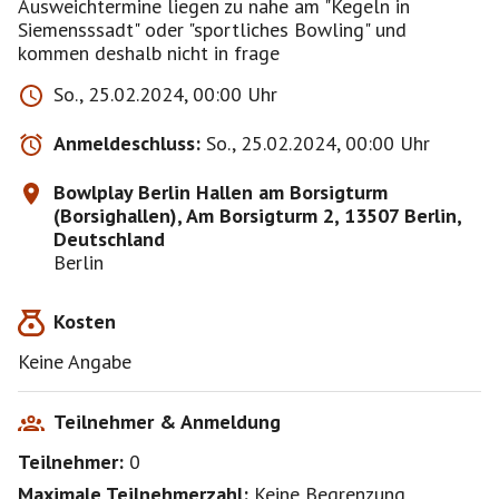
Ausweichtermine liegen zu nahe am "Kegeln in
Siemensssadt" oder "sportliches Bowling" und
kommen deshalb nicht in frage
So., 25.02.2024, 00:00 Uhr
Anmeldeschluss:
So., 25.02.2024, 00:00 Uhr
Bowlplay Berlin Hallen am Borsigturm
(Borsighallen), Am Borsigturm 2, 13507 Berlin,
Deutschland
Berlin
Kosten
Keine Angabe
Teilnehmer & Anmeldung
Teilnehmer:
0
Maximale Teilnehmerzahl:
Keine Begrenzung