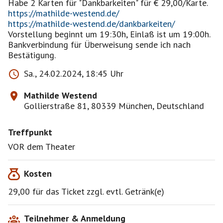
https://mathilde-westend.de/
https://mathilde-westend.de/dankbarkeiten/
Vorstellung beginnt um 19:30h, Einlaß ist um 19:00h.
Bankverbindung für Überweisung sende ich nach
Bestätigung.
Sa., 24.02.2024, 18:45 Uhr
Mathilde Westend
Gollierstraße 81, 80339 München, Deutschland
Treffpunkt
VOR dem Theater
Kosten
29,00 für das Ticket zzgl. evtl. Getränk(e)
Teilnehmer & Anmeldung