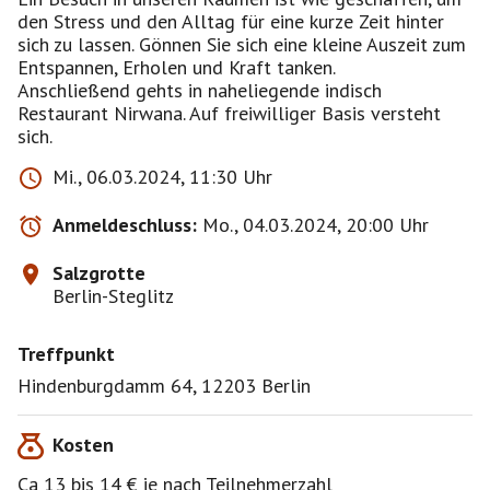
den Stress und den Alltag für eine kurze Zeit hinter
sich zu lassen. Gönnen Sie sich eine kleine Auszeit zum
Entspannen, Erholen und Kraft tanken.
Anschließend gehts in naheliegende indisch
Restaurant Nirwana. Auf freiwilliger Basis versteht
sich.
Mi., 06.03.2024, 11:30 Uhr
Anmeldeschluss:
Mo., 04.03.2024, 20:00 Uhr
Salzgrotte
Berlin-Steglitz
Treffpunkt
Hindenburgdamm 64, 12203 Berlin
Kosten
Ca 13 bis 14 € je nach Teilnehmerzahl