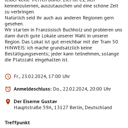
kennenzulernen, auszutauschen und eine schöne Zeit
zu verbringen.
Natürlich seid ihr auch aus anderen Regionen gern
gesehen.
Wir starten in Französisch Buchholz und probieren uns
dann durch gute Lokale unserer Wahl in unserer
Region. Das Lokal ist gut erreichbar mit der Tram 50.
HINWEIS: ich mache grundsätzlich keine
Bestätigungsevents; jeder kann teilnehmen, solange
die Platzzahl eingehalten ist.
Fr., 23.02.2024, 17:00 Uhr
Anmeldeschluss:
Do., 22.02.2024, 20:00 Uhr
Der Eiserne Gustav
Hauptstraße 59A, 13127 Berlin, Deutschland
Treffpunkt