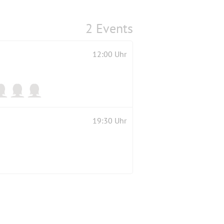
2 Events
12:00 Uhr
19:30 Uhr