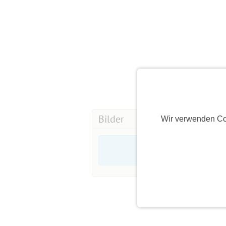
Bilder
Wir verwenden Co