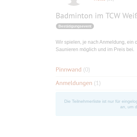
Badminton im TCW Wei
Bestätigungsevent
Wir spielen, je nach Anmeldung, ein 
Saunieren möglich und im Preis bei.
Pinnwand
(
0
)
Anmeldungen
(1)
Die Teilnehmerliste ist nur für eingel
an, um d