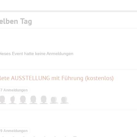
elben Tag
ieses Event hatte keine Anmeldungen
lete AUSSTELLUNG mit Führung (kostenlos)
7 Anmeldungen
9 Anmeldungen