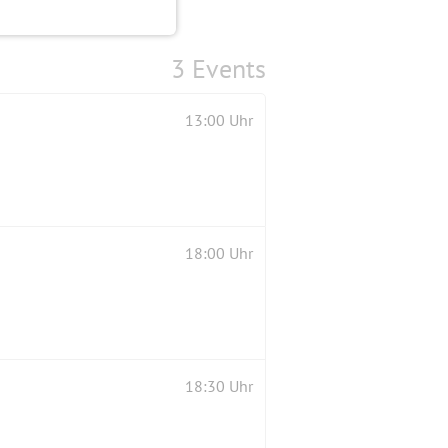
3 Events
13:00 Uhr
18:00 Uhr
18:30 Uhr