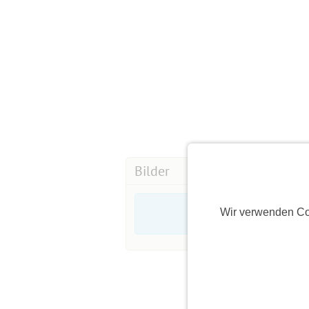
Bilder
Wir verwenden Co