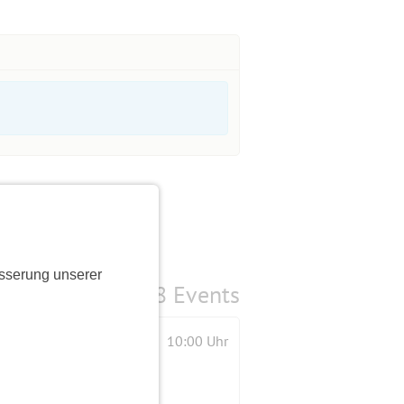
sserung unserer
8 Events
10:00 Uhr