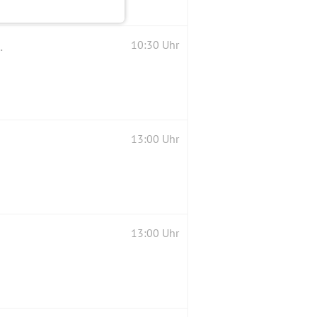
enburg nach Bad Belzig
10:30 Uhr
13:00 Uhr
13:00 Uhr