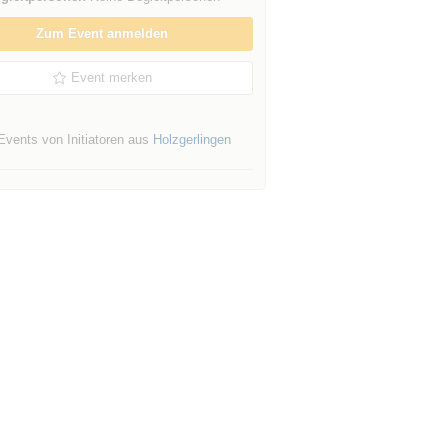
Zum Event anmelden
Event merken
Events von Initiatoren aus
Holzgerlingen