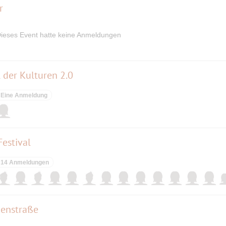
r
ieses Event hatte keine Anmeldungen
 der Kulturen 2.0
Eine Anmeldung
estival
14 Anmeldungen
ienstraße