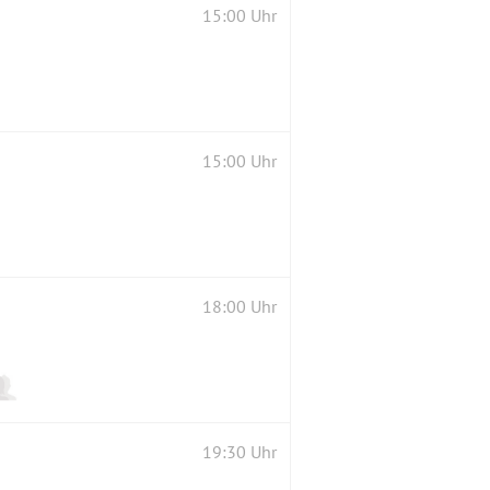
15:00 Uhr
15:00 Uhr
18:00 Uhr
19:30 Uhr