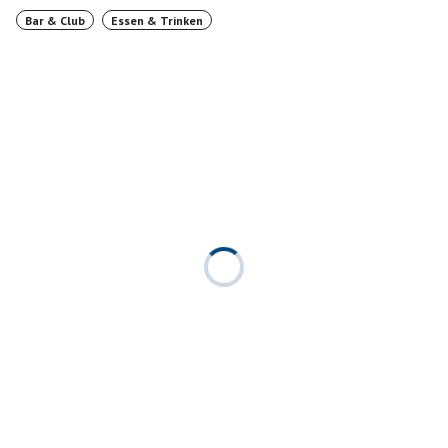
Bar & Club
Essen & Trinken