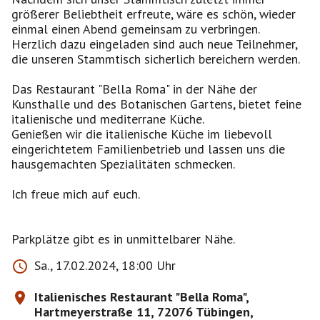
größerer Beliebtheit erfreute, wäre es schön, wieder
einmal einen Abend gemeinsam zu verbringen.
Herzlich dazu eingeladen sind auch neue Teilnehmer,
die unseren Stammtisch sicherlich bereichern werden.
Das Restaurant "Bella Roma" in der Nähe der
Kunsthalle und des Botanischen Gartens, bietet feine
italienische und mediterrane Küche.
Genießen wir die italienische Küche im liebevoll
eingerichtetem Familienbetrieb und lassen uns die
hausgemachten Spezialitäten schmecken.
Ich freue mich auf euch.
Parkplätze gibt es in unmittelbarer Nähe.
Sa., 17.02.2024, 18:00 Uhr
Italienisches Restaurant "Bella Roma",
Hartmeyerstraße 11, 72076 Tübingen,