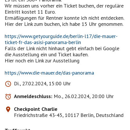
Wir müssen uns vorher ein Ticket buchen, der reguläre
Eintritt kostet 11 Euro.
Ermäßigungen für Rentner konnte ich nicht entdecken.
Hier der Link zum buchen, ich habe 15 Uhr genommen.
https://www.getyourguide.de/berlin-l17/die-mauer-
ticket-fr-das-asisi-panorama-berlin
Falls der Link nicht hinhaut gebt einfach bei Google
die Ausstellung ein und Ticket kaufen.
Hier noch ein Link zur Ausstellung
https://www.die-mauer.de/das-panorama
Di., 27.02.2024, 15:00 Uhr
Anmeldeschluss:
Mo., 26.02.2024, 20:00 Uhr
Checkpoint Charlie
Friedrichstraße 43-45, 10117 Berlin, Deutschland