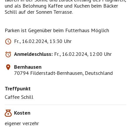
und als Belohnung Kaffee und Kuchen beim Bäcker
Schill auf der Sonnen Terrasse.
Parken ist Gegenüber beim Futterhaus Möglich
Fr., 16.02.2024, 13:30 Uhr
Anmeldeschluss:
Fr., 16.02.2024, 12:00 Uhr
Bernhausen
70794 Filderstadt-Bernhausen, Deutschland
Treffpunkt
Caffee Schill
Kosten
eigener verzehr