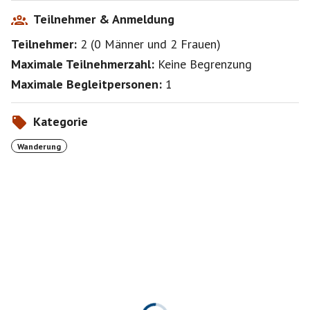
Teilnehmer & Anmeldung
Teilnehmer:
2
(
0 Männer
und
2 Frauen
)
Maximale Teilnehmerzahl:
Keine Begrenzung
Maximale Begleitpersonen:
1
Kategorie
Wanderung