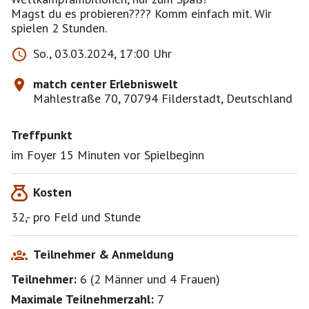
Magst du es probieren???? Komm einfach mit. Wir
spielen 2 Stunden.
So., 03.03.2024, 17:00 Uhr
match center Erlebniswelt
Mahlestraße 70, 70794 Filderstadt, Deutschland
Treffpunkt
im Foyer 15 Minuten vor Spielbeginn
Kosten
32,- pro Feld und Stunde
Teilnehmer & Anmeldung
Teilnehmer:
6
(
2 Männer
und
4 Frauen
)
Maximale Teilnehmerzahl:
7