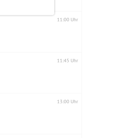
11:00 Uhr
11:45 Uhr
13:00 Uhr