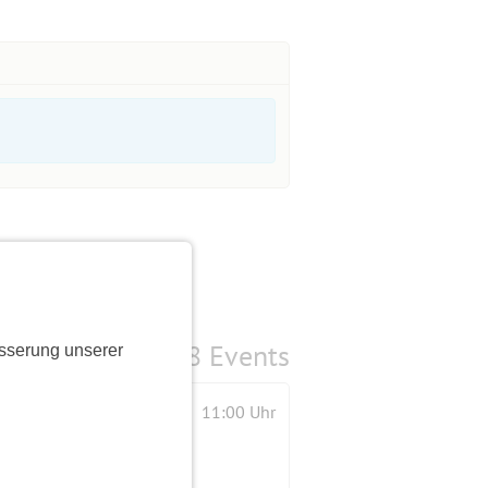
8 Events
sserung unserer
11:00 Uhr