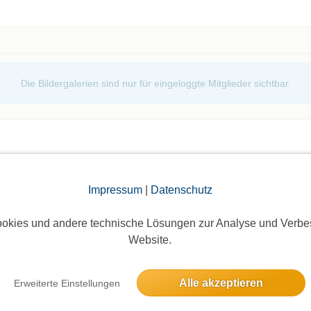
Die Bildergalerien sind nur für eingeloggte Mitglieder sichtbar.
Impressum
|
Datenschutz
elben Tag
okies und andere technische Lösungen zur Analyse und Verbe
Website.
onnerstag
Alle akzeptieren
Erweiterte Einstellungen
7 Anmeldungen