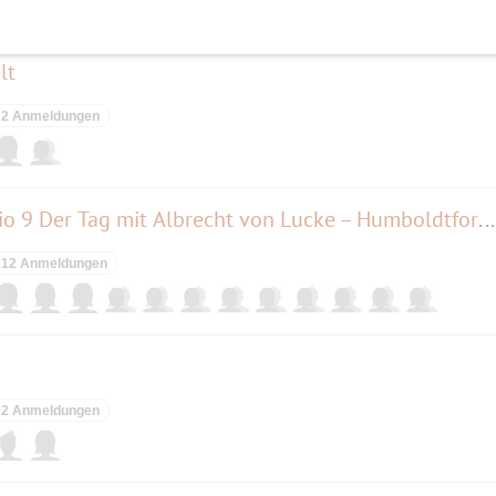
lt
2 Anmeldungen
Deutschlandfunk Kultur-Studio 9 Der Tag mit Albrecht von Lucke – Humboldtforum
12 Anmeldungen
2 Anmeldungen