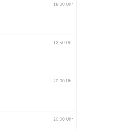
18:00 Uhr
18:30 Uhr
20:00 Uhr
20:00 Uhr