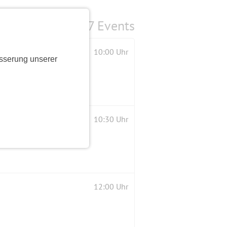
7 Events
10:00 Uhr
sserung unserer
10:30 Uhr
12:00 Uhr