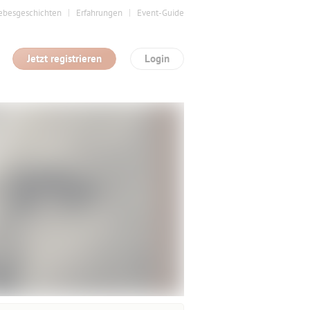
ebesgeschichten
Erfahrungen
Event-Guide
Jetzt registrieren
Login