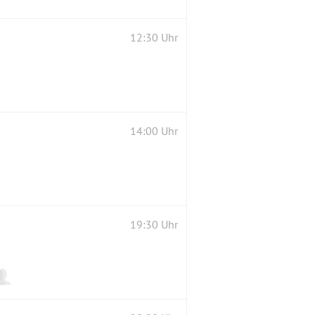
12:30 Uhr
14:00 Uhr
19:30 Uhr