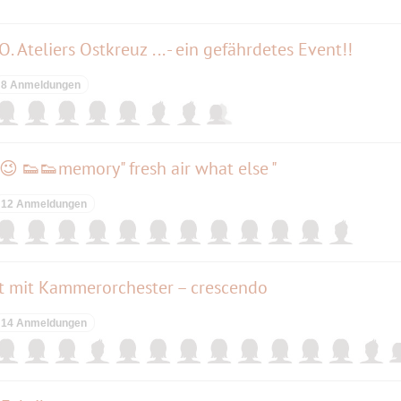
. Ateliers Ostkreuz ... - ein gefährdetes Event!!
8 Anmeldungen
 👟👟memory" fresh air what else "
12 Anmeldungen
 mit Kammerorchester – crescendo
14 Anmeldungen