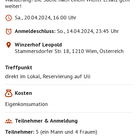
weiter!
Sa., 20.04.2024, 16:00 Uhr
Anmeldeschluss:
So., 14.04.2024, 23:45 Uhr
Winzerhof Leopold
Stammersdorfer Str. 18, 1210 Wien, Österreich
Treffpunkt
direkt im Lokal, Reservierung auf Uli
Kosten
Eigenkonsumation
Teilnehmer & Anmeldung
Teilnehmer:
5
(
ein Mann
und
4 Frauen
)