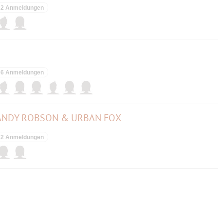
2 Anmeldungen
6 Anmeldungen
ANDY ROBSON & URBAN FOX
2 Anmeldungen