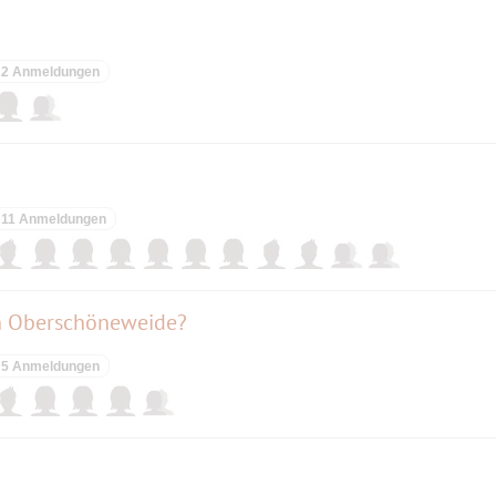
2 Anmeldungen
11 Anmeldungen
in Oberschöneweide?
5 Anmeldungen