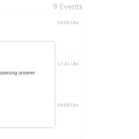
9 Events
14:00 Uhr
17:45 Uhr
sserung unserer
18:00 Uhr