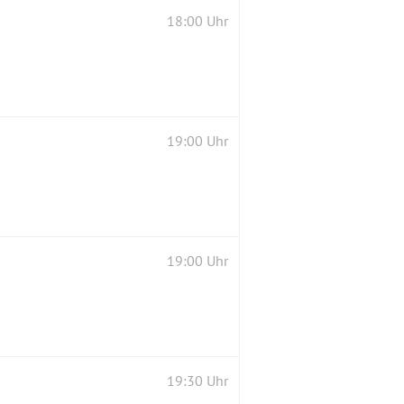
18:00 Uhr
19:00 Uhr
19:00 Uhr
19:30 Uhr