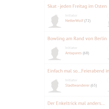
Skat - jeden Freitag im Osten
Initiator
NetterWolf
(72)
Bowling am Rand von Berlin
Initiator
Antapares
(68)
Einfach mal so...Feierabend 
Initiator
Stadtwanderer
(65)
Der Enkeltrick mal anders...