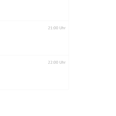
21:00 Uhr
22:00 Uhr