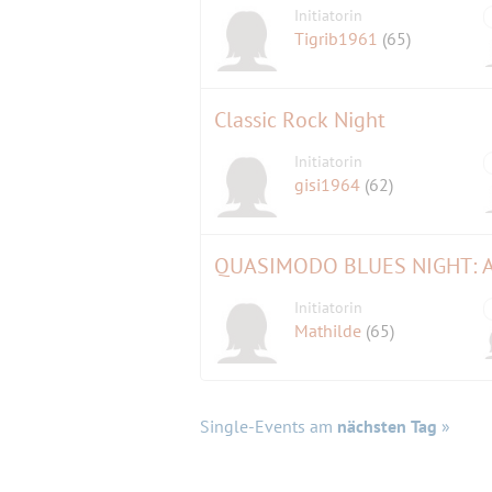
Initiatorin
Tigrib1961
(65)
Classic Rock Night
Initiatorin
gisi1964
(62)
QUASIMODO BLUES NIGHT: 
Initiatorin
Mathilde
(65)
Single-Events am
nächsten Tag
»