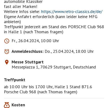
automobile Klassiker
fast aller Marken!
Weitere Infos siehe:
https://www.retro-classics.de/de/
Eigene Anfahrt erforderlich (kann leider keine MFG
anbieten)
Treffpunkt jederzeit am Stand des PORSCHE Club 968
in Halle 1 (nach Thomas fragen)
Fr., 26.04.2024, 10:00 Uhr
Anmeldeschluss:
Do., 25.04.2024, 18:00 Uhr
Messe Stuttgart
Messepiazza 1, 70629 Stuttgart, Deutschland
Treffpunkt
ab 10:00 Uhr bis 17.00 Uhr, Halle 1 Stand B71.6
Porsche Club 968 (nach Thomas fragen)
Kosten