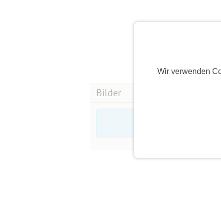
Wir verwenden Co
Bilder