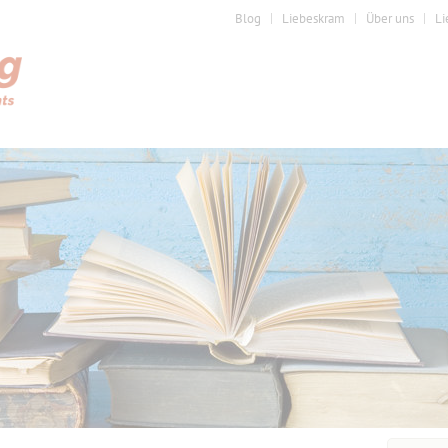
Blog
Liebeskram
Über uns
Li