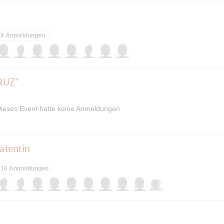
8 Anmeldungen
RUZ"
ieses Event hatte keine Anmeldungen
Valentin
10 Anmeldungen