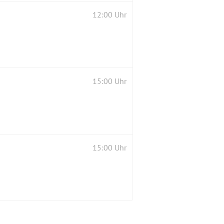
12:00 Uhr
15:00 Uhr
15:00 Uhr