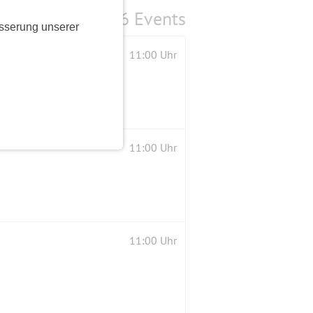
6 Events
sserung unserer
11:00 Uhr
11:00 Uhr
11:00 Uhr