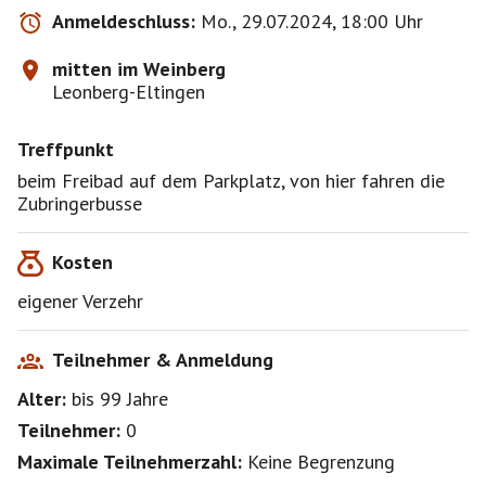
Anmeldeschluss:
Mo., 29.07.2024, 18:00 Uhr
mitten im Weinberg
Leonberg-Eltingen
Treffpunkt
beim Freibad auf dem Parkplatz, von hier fahren die
Zubringerbusse
Kosten
eigener Verzehr
Teilnehmer & Anmeldung
Alter:
bis 99
Jahre
Teilnehmer:
0
Maximale Teilnehmerzahl:
Keine Begrenzung