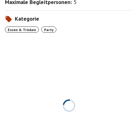
Maximale Begleitpersonen:
5
Kategorie
Essen & Trinken
Party