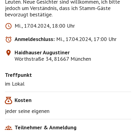
Leuten. Neue Gesichter sind willkommen, ich bitte
jedoch um Verständnis, dass ich Stamm-Gäste
bevorzugt bestätige.
Mi., 17.04.2024, 18:00 Uhr
Anmeldeschluss:
Mi., 17.04.2024, 17:00 Uhr
Haidhauser Augustiner
Wörthstraße 34, 81667 München
Treffpunkt
im Lokal
Kosten
jeder seine eigenen
Teilnehmer & Anmeldung