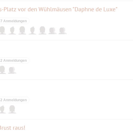
Platz vor den Wühlmäusen "Daphne de Luxe"
7 Anmeldungen
2 Anmeldungen
2 Anmeldungen
rust raus!