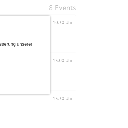
8 Events
10:30 Uhr
sserung unserer
13:00 Uhr
13:30 Uhr