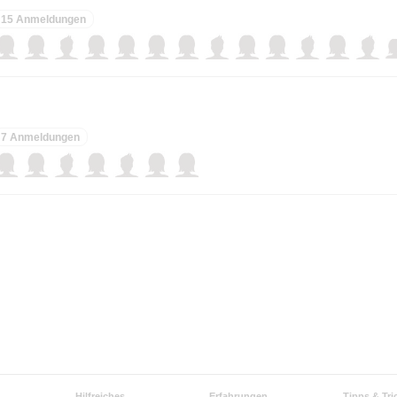
15 Anmeldungen
7 Anmeldungen
Hilfreiches
Erfahrungen
Tipps & Tri