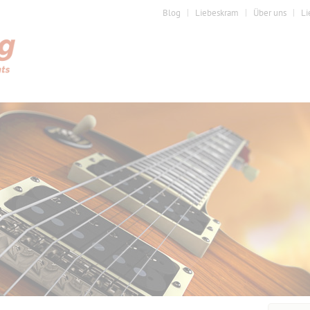
Blog
Liebeskram
Über uns
Li