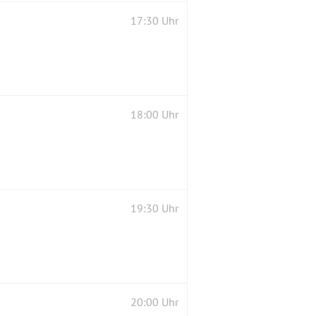
17:30 Uhr
18:00 Uhr
19:30 Uhr
20:00 Uhr