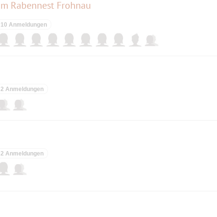
e im Rabennest Frohnau
10 Anmeldungen
2 Anmeldungen
2 Anmeldungen