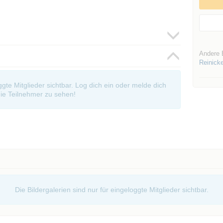
Andere 
Reinick
oggte Mitglieder sichtbar. Log dich ein oder melde dich
ie Teilnehmer zu sehen!
Die Bildergalerien sind nur für eingeloggte Mitglieder sichtbar.