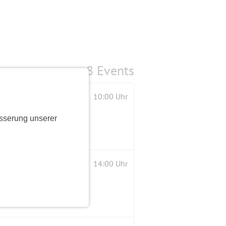
8 Events
10:00 Uhr
sserung unserer
14:00 Uhr