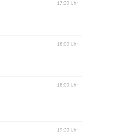
17:30 Uhr
18:00 Uhr
18:00 Uhr
19:30 Uhr