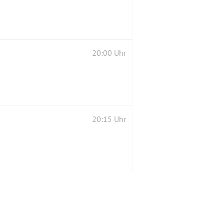
20:00 Uhr
20:15 Uhr