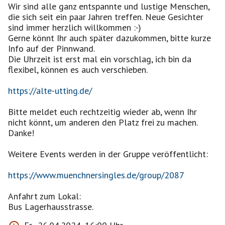
Wir sind alle ganz entspannte und lustige Menschen,
die sich seit ein paar Jahren treffen. Neue Gesichter
sind immer herzlich willkommen :-)
Gerne könnt Ihr auch später dazukommen, bitte kurze
Info auf der Pinnwand.
Die Uhrzeit ist erst mal ein vorschlag, ich bin da
flexibel, können es auch verschieben.
https://alte-utting.de/
Bitte meldet euch rechtzeitig wieder ab, wenn Ihr
nicht könnt, um anderen den Platz frei zu machen.
Danke!
Weitere Events werden in der Gruppe veröffentlicht:
https://www.muenchnersingles.de/group/2087
Anfahrt zum Lokal:
Bus Lagerhausstrasse.