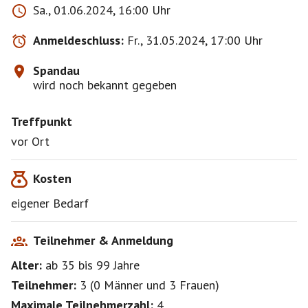
Sa., 01.06.2024, 16:00 Uhr
Anmeldeschluss:
Fr., 31.05.2024, 17:00 Uhr
Spandau
wird noch bekannt gegeben
Treffpunkt
vor Ort
Kosten
eigener Bedarf
Teilnehmer & Anmeldung
Alter:
ab 35
bis 99
Jahre
Teilnehmer:
3
(
0 Männer
und
3 Frauen
)
Maximale Teilnehmerzahl:
4