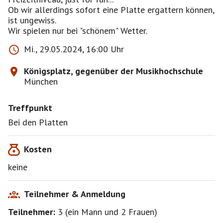
Ob wir allerdings sofort eine Platte ergattern können,
ist ungewiss.
Mi., 29.05.2024, 16:00 Uhr
Königsplatz, gegenüber der Musikhochschule
München
Treffpunkt
Bei den Platten
Kosten
keine
Teilnehmer & Anmeldung
Teilnehmer:
3
(
ein Mann
und
2 Frauen
)