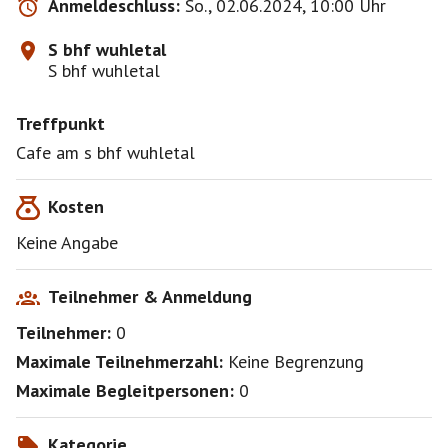
Anmeldeschluss:
So., 02.06.2024, 10:00 Uhr
S bhf wuhletal
S bhf wuhletal
Treffpunkt
Cafe am s bhf wuhletal
Kosten
Keine Angabe
Teilnehmer & Anmeldung
Teilnehmer:
0
Maximale Teilnehmerzahl:
Keine Begrenzung
Maximale Begleitpersonen:
0
Kategorie