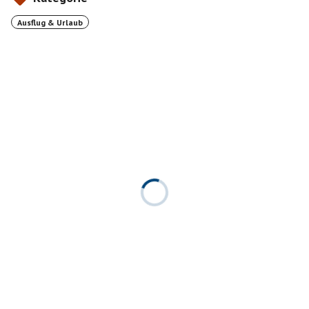
Ausflug & Urlaub