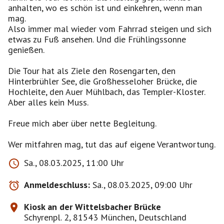
anhalten, wo es schön ist und einkehren, wenn man
mag.
Also immer mal wieder vom Fahrrad steigen und sich
etwas zu Fuß ansehen. Und die Frühlingssonne
genießen.
Die Tour hat als Ziele den Rosengarten, den
Hinterbrühler See, die Großhesseloher Brücke, die
Hochleite, den Auer Mühlbach, das Templer-Kloster.
Aber alles kein Muss.
Freue mich aber über nette Begleitung.
Wer mitfahren mag, tut das auf eigene Verantwortung.
Sa., 08.03.2025, 11:00 Uhr
Anmeldeschluss:
Sa., 08.03.2025, 09:00 Uhr
Kiosk an der Wittelsbacher Brücke
Schyrenpl. 2, 81543 München, Deutschland