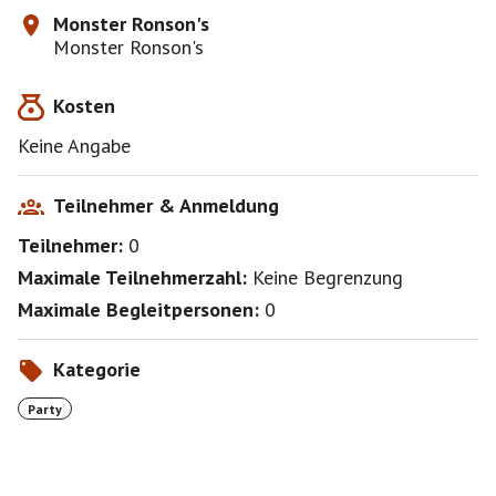
Monster Ronson's
Monster Ronson's
Kosten
Keine Angabe
Teilnehmer & Anmeldung
Teilnehmer:
0
Maximale Teilnehmerzahl:
Keine Begrenzung
Maximale Begleitpersonen:
0
Kategorie
Party