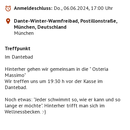
Anmeldeschluss:
Do., 06.06.2024, 17:00 Uhr
Dante-Winter-Warmfreibad, Postillonstraße,
München, Deutschland
München
Treffpunkt
Im Dantebad
Hinterher gehen wir gemeinsam in die " Osteria
Massimo"
Wir treffen uns um 19:30 h vor der Kasse im
Dantebad.
Noch etwas: "Jeder schwimmt so, wie er kann und so
lange er möchte". Hinterher trifft man sich im
Wellnessbecken. :-)