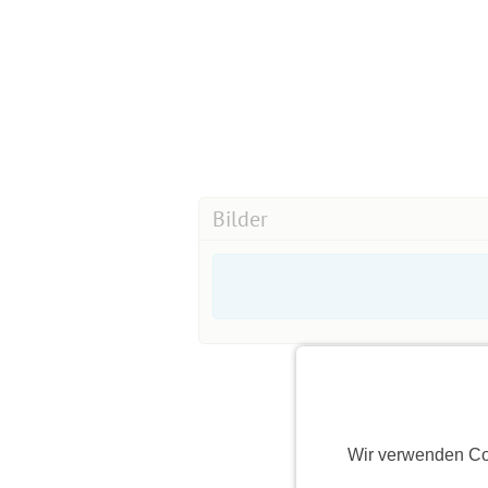
Bilder
Wir verwenden Co