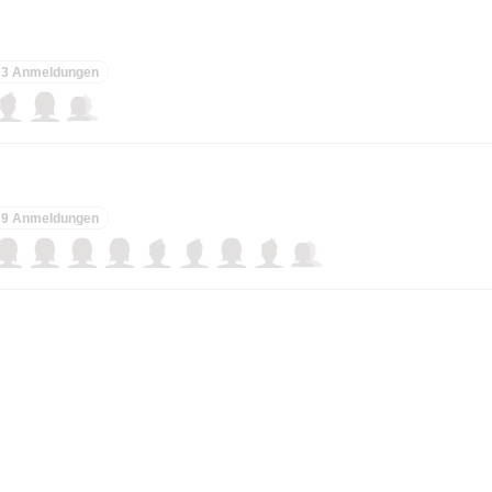
3 Anmeldungen
9 Anmeldungen