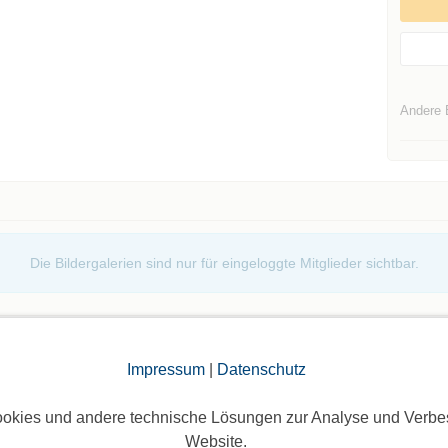
Andere 
Die Bildergalerien sind nur für eingeloggte Mitglieder sichtbar.
Impressum
|
Datenschutz
okies und andere technische Lösungen zur Analyse und Verbe
Website.