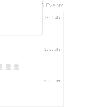
5 Events
18:00 Uhr
18:00 Uhr
18:00 Uhr