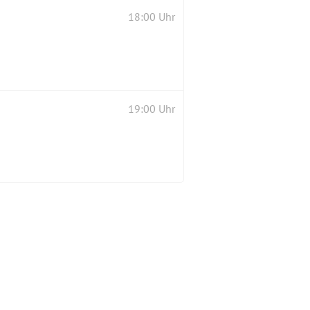
18:00 Uhr
19:00 Uhr