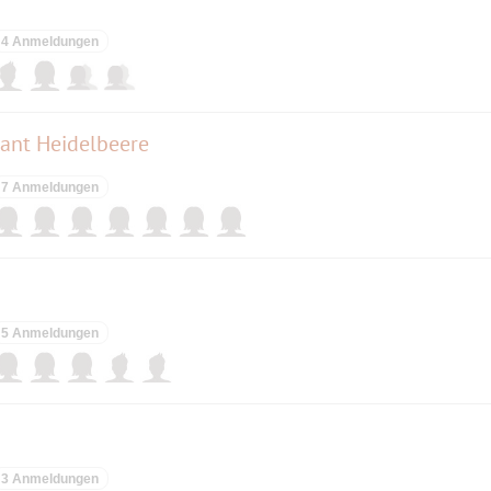
4 Anmeldungen
rant Heidelbeere
7 Anmeldungen
5 Anmeldungen
3 Anmeldungen