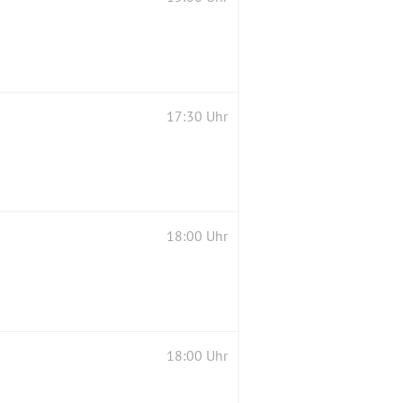
17:30 Uhr
18:00 Uhr
18:00 Uhr