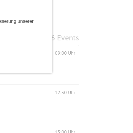
sserung unserer
6 Events
09:00 Uhr
12:30 Uhr
15:00 Uhr