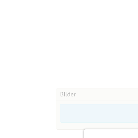
Bilder