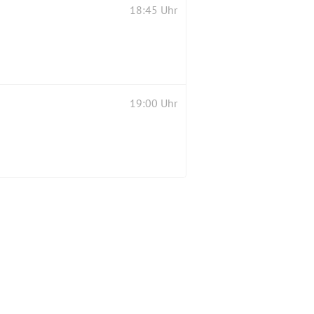
18:45 Uhr
19:00 Uhr