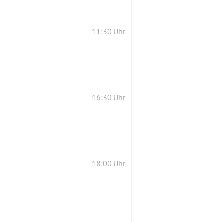
11:30 Uhr
16:30 Uhr
18:00 Uhr