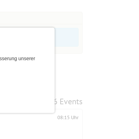
sserung unserer
6 Events
08:15 Uhr