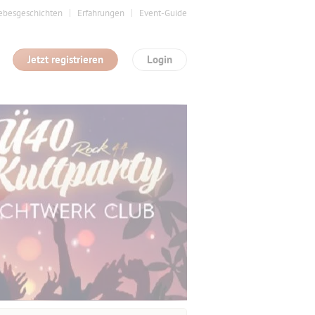
ebesgeschichten
Erfahrungen
Event-Guide
Jetzt registrieren
Login