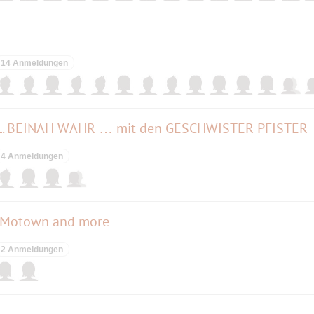
14 Anmeldungen
. BEINAH WAHR … mit den GESCHWISTER PFISTER
4 Anmeldungen
f Motown and more
2 Anmeldungen