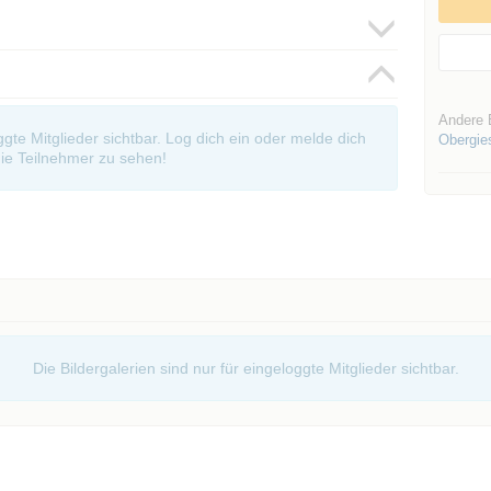
Andere 
oggte Mitglieder sichtbar. Log dich ein oder melde dich
Obergie
ie Teilnehmer zu sehen!
Die Bildergalerien sind nur für eingeloggte Mitglieder sichtbar.