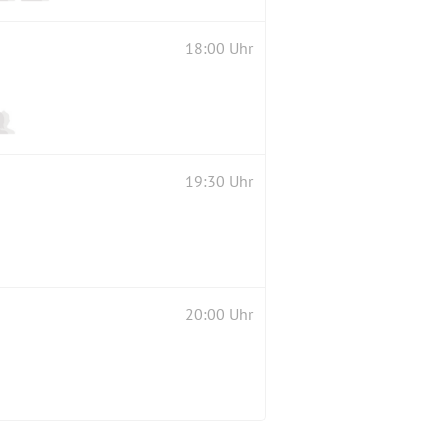
18:00 Uhr
19:30 Uhr
20:00 Uhr