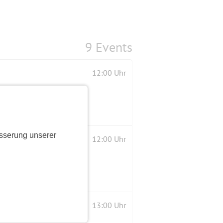
9 Events
12:00 Uhr
sserung unserer
12:00 Uhr
13:00 Uhr