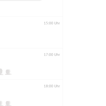
15:00 Uhr
17:00 Uhr
18:00 Uhr