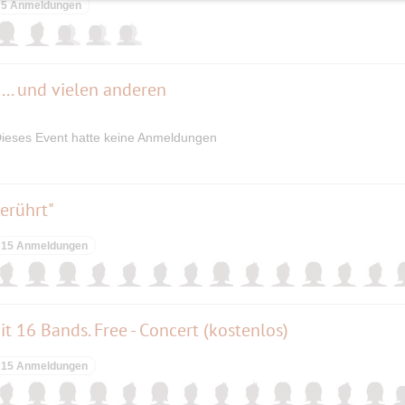
5 Anmeldungen
.... und vielen anderen
ieses Event hatte keine Anmeldungen
erührt"
15 Anmeldungen
t 16 Bands. Free - Concert (kostenlos)
15 Anmeldungen