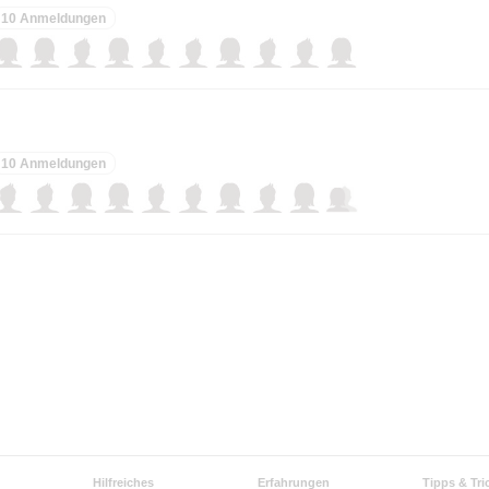
10 Anmeldungen
10 Anmeldungen
Hilfreiches
Erfahrungen
Tipps & Tri