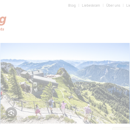
Blog
Liebeskram
Über uns
Li