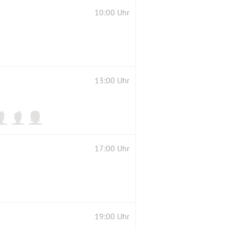
10:00 Uhr
13:00 Uhr
17:00 Uhr
19:00 Uhr