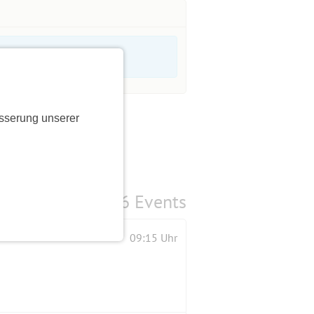
sserung unserer
6 Events
09:15 Uhr