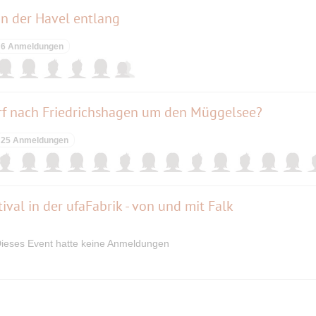
n der Havel entlang
6 Anmeldungen
orf nach Friedrichshagen um den Müggelsee?
25 Anmeldungen
ival in der ufaFabrik - von und mit Falk
ieses Event hatte keine Anmeldungen