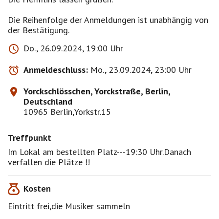
Die Reihenfolge der Anmeldungen ist unabhängig von
der Bestätigung.
Do., 26.09.2024, 19:00 Uhr
Anmeldeschluss:
Mo., 23.09.2024, 23:00 Uhr
Yorckschlösschen, Yorckstraße, Berlin,
Deutschland
10965 Berlin,Yorkstr.15
Treffpunkt
Im Lokal am bestellten Platz---19:30 Uhr.Danach
verfallen die Plätze !!
Kosten
Eintritt frei,die Musiker sammeln