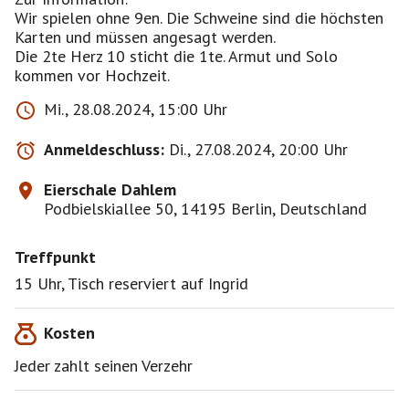
Wir spielen ohne 9en. Die Schweine sind die höchsten
Karten und müssen angesagt werden.
Die 2te Herz 10 sticht die 1te. Armut und Solo
Mi., 28.08.2024, 15:00 Uhr
Anmeldeschluss:
Di., 27.08.2024, 20:00 Uhr
Eierschale Dahlem
Podbielskiallee 50, 14195 Berlin, Deutschland
Treffpunkt
15 Uhr, Tisch reserviert auf Ingrid
Kosten
Jeder zahlt seinen Verzehr