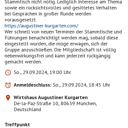
Stammtisch nicht nötig. Lediglich Interesse am Thema
sowie ein rücksichtsvolles und gesittetes Verhalten
bei Gesprächen in großer Runde werden
https://augustiner-kurgarten.com/
Wer schnell von neuen Terminen der Stammtische und
Führungen benachrichtigt werden mag, sobald diese
eingestellt wurden, die möge erwägen, sich der
Gruppe anzuschließen. Die Mitgliedschaft ist völlig
nebenwirkungsfrei und kann jederzeit rückgängig
gemacht werden.
So., 29.09.2024, 19:00 Uhr
Anmeldeschluss:
So., 29.09.2024, 18:45 Uhr
Wirtshaus Augustiner Kurgarten
De-la-Paz-Straße 10, 80639 München,
Deutschland
Treffpunkt