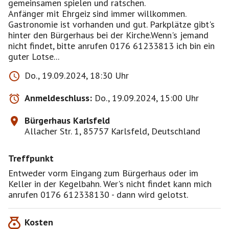
gemeinsamen spielen und ratschen.
Anfänger mit Ehrgeiz sind immer willkommen.
Gastronomie ist vorhanden und gut. Parkplätze gibt's
hinter den Bürgerhaus bei der Kirche.Wenn's jemand
nicht findet, bitte anrufen 0176 61233813 ich bin ein
guter Lotse...
Do., 19.09.2024, 18:30 Uhr
Anmeldeschluss:
Do., 19.09.2024, 15:00 Uhr
Bürgerhaus Karlsfeld
Allacher Str. 1, 85757 Karlsfeld, Deutschland
Treffpunkt
Entweder vorm Eingang zum Bürgerhaus oder im
Keller in der Kegelbahn. Wer's nicht findet kann mich
anrufen 0176 612338130 - dann wird gelotst.
Kosten