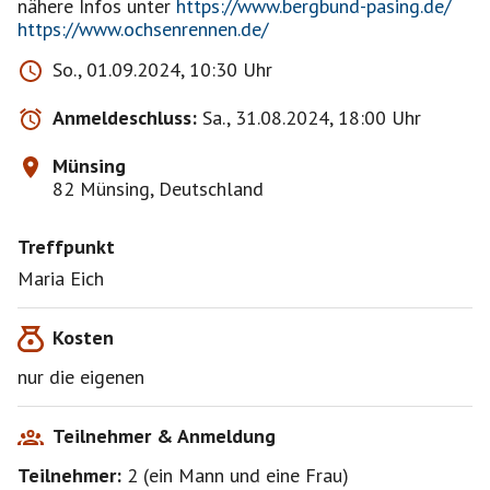
nähere Infos unter
https://www.bergbund-pasing.de/
https://www.ochsenrennen.de/
So., 01.09.2024, 10:30 Uhr
Anmeldeschluss:
Sa., 31.08.2024, 18:00 Uhr
Münsing
82 Münsing, Deutschland
Treffpunkt
Maria Eich
Kosten
nur die eigenen
Teilnehmer & Anmeldung
Teilnehmer:
2
(
ein Mann
und
eine Frau
)