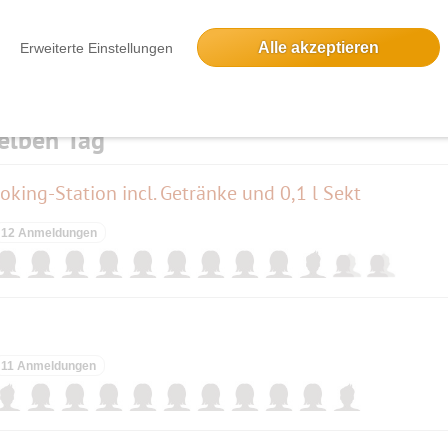
Alle akzeptieren
Erweiterte Einstellungen
elben Tag
oking-Station incl. Getränke und 0,1 l Sekt
12 Anmeldungen
11 Anmeldungen