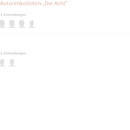
Autorenkollektiv „Die Acht“
4 Anmeldungen
2 Anmeldungen