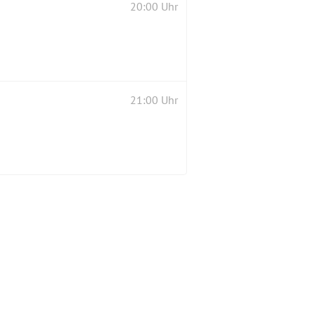
20:00 Uhr
21:00 Uhr