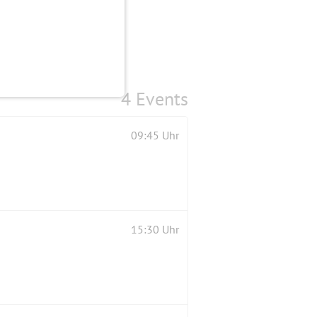
4 Events
09:45 Uhr
15:30 Uhr