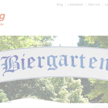
Blog
Liebeskram
Über uns
Li