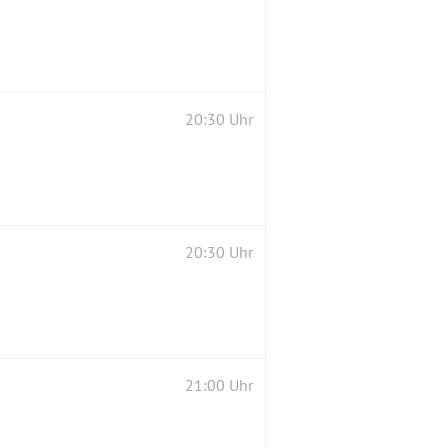
20:30 Uhr
20:30 Uhr
21:00 Uhr