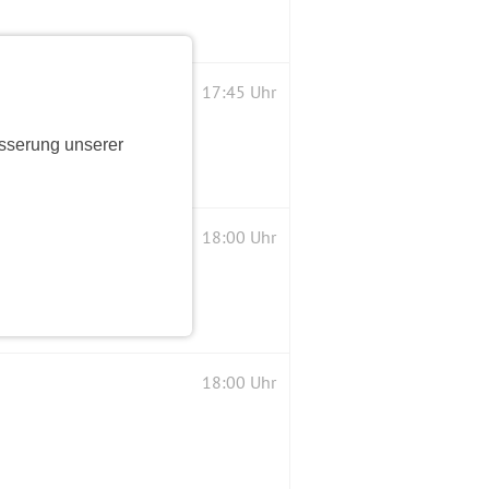
17:45 Uhr
sserung unserer
18:00 Uhr
18:00 Uhr