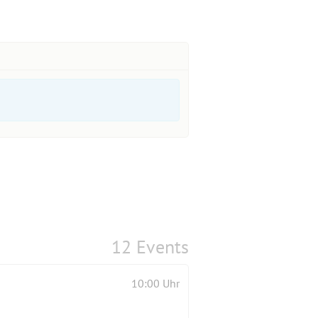
12 Events
10:00 Uhr