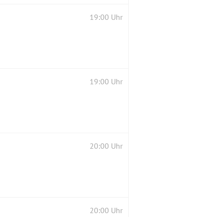
19:00 Uhr
19:00 Uhr
20:00 Uhr
20:00 Uhr